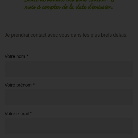
mois à compter de la date d'émission.
Je prendrai contact avec vous dans les plus brefs délais.
Votre nom *
Votre prénom *
Votre e-mail *