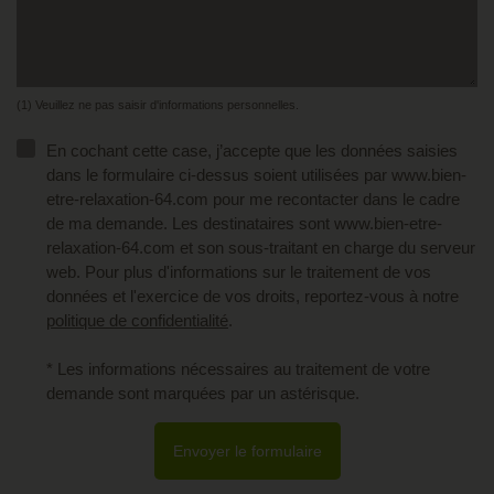
(1) Veuillez ne pas saisir d'informations personnelles.
En cochant cette case, j’accepte que les données saisies
dans le formulaire ci-dessus soient utilisées par www.bien-
etre-relaxation-64.com pour me recontacter dans le cadre
de ma demande. Les destinataires sont www.bien-etre-
relaxation-64.com et son sous-traitant en charge du serveur
web. Pour plus d'informations sur le traitement de vos
données et l'exercice de vos droits, reportez-vous à notre
politique de confidentialité
.
* Les informations nécessaires au traitement de votre
demande sont marquées par un astérisque.
Envoyer le formulaire