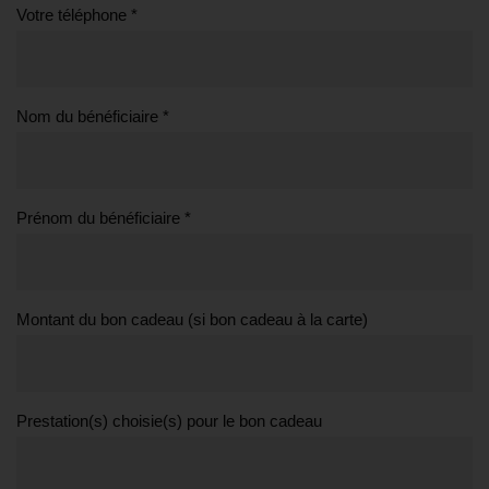
Votre téléphone *
Nom du bénéficiaire *
Prénom du bénéficiaire *
Montant du bon cadeau (si bon cadeau à la carte)
Prestation(s) choisie(s) pour le bon cadeau