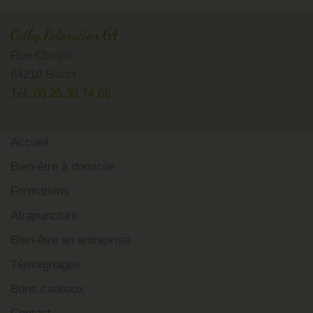
Cathy Relaxation 64
Rue Chiripa
64210 Bidart
Tél.
06 25 39 74 88
Accueil
Bien-être à domicile
Formations
Atrapuncture
Bien-être en entreprise
Témoignages
Bons cadeaux