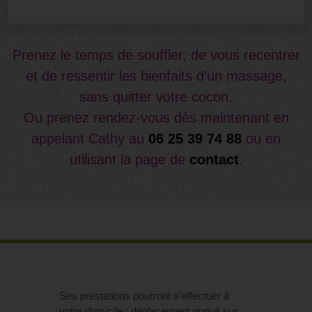
Prenez le temps de souffler, de vous recentrer
et de ressentir les bienfaits d’un massage,
sans quitter votre cocon.
Ou prenez rendez-vous dès maintenant en
appelant Cathy au
06 25 39 74 88
ou en
utilisant la page de
contact
.
Ses prestations pourront s'effectuer à
votre domicile : déplacement gratuit sur