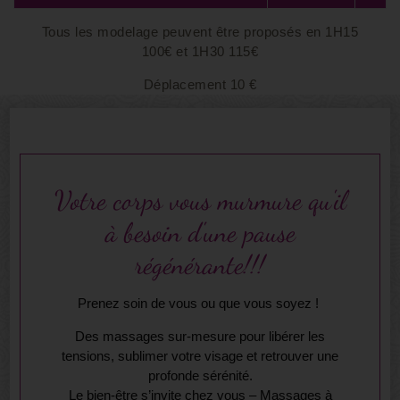
Tous les modelage peuvent être proposés en 1H15
100€ et 1H30 115€
Déplacement 10 €
Votre corps vous murmure qu'il
à besoin d'une pause
régénérante!!!
Prenez soin de vous ou que vous soyez !
Des massages sur-mesure pour libérer les
tensions, sublimer votre visage et retrouver une
profonde sérénité.
Le bien-être s’invite chez vous – Massages à