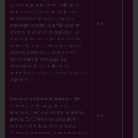
Le massage traditionnel Balinais a
pour but de reconstituer l’équilibre
entre l’âme et le corps. C’est un
80€
massage complet, à la fois doux et
tonique, relaxant et énergétique. Le
massage balinais agit sur différentes
parties du corps. Pétrissage, glissés
profond, pressions ...sont mis en
œuvre dans le massage. La
stimulation de la circulation va
permettre de réduire le stress, et de se
régénérer.
Massage abdominal chinois : 1H
Le ventre est le siège de nos
émotions, il est aussi notre centre de
85€
gravité. En Chine il est considéré
comme notre deuxième cerveau
“Cerveau émotionnel et non mental du