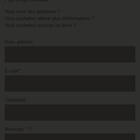
Vous avez des questions ?
Vous souhaitez obtenir plus d'informations ?
Vous souhaitez recevoir un devis ?
Nom, prénom
E-mail *
Téléphone
(1)
Message *