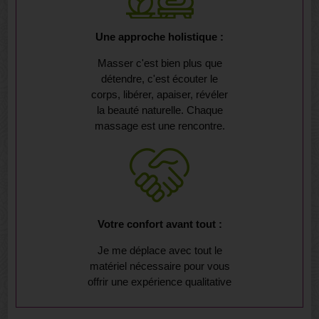
Une approche holistique :
Masser c'est bien plus que
détendre, c'est écouter le
corps, libérer, apaiser, révéler
la beauté naturelle. Chaque
massage est une rencontre.
Votre confort avant tout :
Je me déplace avec tout le
matériel nécessaire pour vous
offrir une expérience qualitative