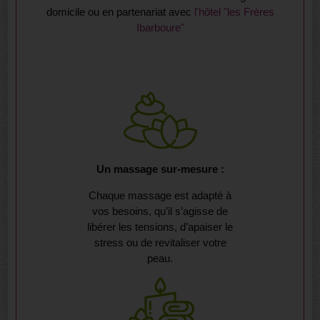
domicile ou en partenariat avec
l'hôtel "les Frères
Ibarboure"
Un massage sur-mesure :
Chaque massage est adapté à
vos besoins, qu’il s’agisse de
libérer les tensions, d’apaiser le
stress ou de revitaliser votre
peau.