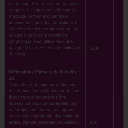
Le drainage Brésilien est un massage
complet . Il s’agit d’une technique de
massage profond et dynamique
destinés à stimuler les circulations. Il
s’effectue sur l’ensemble du corps en
suivant le sens de la circulation
lymphatique. Il est utilisé dans une
optique de bien-être et de détoxification
100€
du corps
Réflexologie Plantaire de bien-être :
1H
Très sollicité, ils nous permettent de
tenir debout, les pieds nous portent au
fil des jours et ont besoin d'être
apaisés. Le pied comporte beaucoup
de terminaisons nerveuses, apporte
une relaxation profonde, diminution du
80€
stress, stimule toutes les circulations.