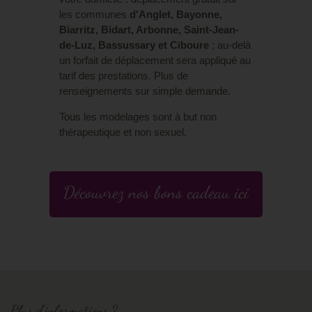
les communes
d'Anglet, Bayonne,
Biarritz, Bidart, Arbonne, Saint-Jean-
de-Luz, Bassussary et Ciboure
; au-delà
un forfait de déplacement sera appliqué au
tarif des prestations. Plus de
renseignements sur simple demande.
Tous les modelages sont à but non
thérapeutique et non sexuel.
Découvrez nos bons cadeau ici
Plus d'informations ?