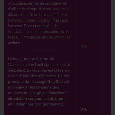
d’Occident permet de remodeler et
d’affiner le visage. Il se pratique avec
différents outils en bois adaptés aux
zones du visage. C’est un massage
innovant. Pour encore plus de
résultats, nous viendrons stimuler le
réseau lymphatique afin d’éliminer les
toxines.
80€
Détox Gua Sha Visage 1H
Massage naturel anti-âge, drainant et
détoxifiant. Le Gua Sha est utilisé en
Chine depuis des millénaires.
Le rôle
principal du massage Gua Sha est
de soulager les tensions des
muscles du visage, de favoriser la
circulation sanguine et de
drainer
afin d’éliminer tout gonflement.
80€