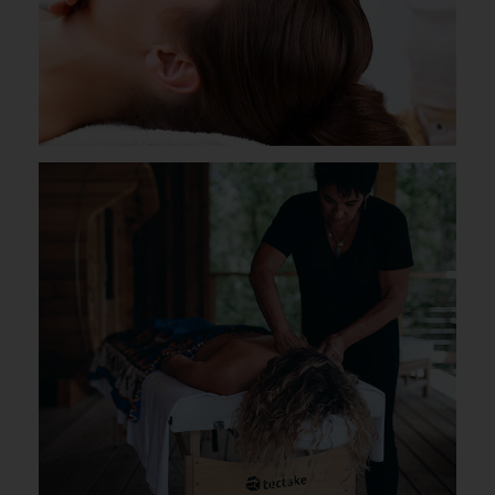
Bons cadeaux
Contact