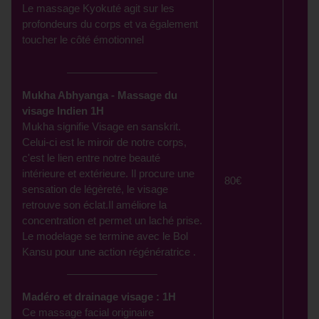
Le massage Kyokuté agit sur les
profondeurs du corps et va également
toucher le côté émotionnel
Mukha Abhyanga - Massage du
visage Indien 1H
Mukha signifie Visage en sanskrit.
Celui-ci est le miroir de notre corps,
c'est le lien entre notre beauté
intérieure et extérieure. Il procure une
80€
sensation de légèreté, le visage
retrouve son éclat.Il améliore la
concentration et permet un laché prise.
Le modelage se termine avec le Bol
Kansu pour une action régénératrice .
Madéro et drainage visage : 1H
Ce massage facial originaire