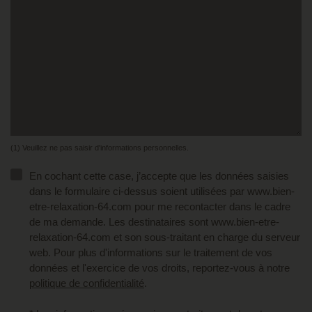
(1) Veuillez ne pas saisir d'informations personnelles.
En cochant cette case, j’accepte que les données saisies
dans le formulaire ci-dessus soient utilisées par www.bien-
etre-relaxation-64.com pour me recontacter dans le cadre
de ma demande. Les destinataires sont www.bien-etre-
relaxation-64.com et son sous-traitant en charge du serveur
web. Pour plus d'informations sur le traitement de vos
données et l'exercice de vos droits, reportez-vous à notre
politique de confidentialité
.