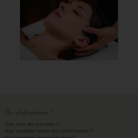
Bons cadeaux
Contact
Plus d'informations ?
Vous avez des questions ?
Vous souhaitez obtenir plus d'informations ?
Vous souhaitez recevoir un devis ?